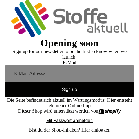
Opening soon
Sign up for our newsletter to be the first to know when we
launch.
E-Mail
Sign up
Die Seite befindet sich aktuell im Wartungsmodus. Hier entsteht
ein neuer Onlineshop
Dieser Shop wird unterstützt werden von
Mit Passwort anmelden
Bist du der Shop-Inhaber?
Hier einloggen