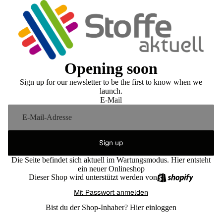
Opening soon
Sign up for our newsletter to be the first to know when we
launch.
E-Mail
Sign up
Die Seite befindet sich aktuell im Wartungsmodus. Hier entsteht
ein neuer Onlineshop
Dieser Shop wird unterstützt werden von
Mit Passwort anmelden
Bist du der Shop-Inhaber?
Hier einloggen