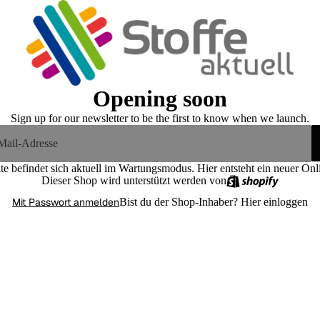
Opening soon
Sign up for our newsletter to be the first to know when we launch.
te befindet sich aktuell im Wartungsmodus. Hier entsteht ein neuer On
Dieser Shop wird unterstützt werden von
Mit Passwort anmelden
Bist du der Shop-Inhaber?
Hier einloggen