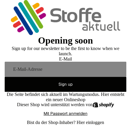
Opening soon
Sign up for our newsletter to be the first to know when we
launch.
E-Mail
Sign up
Die Seite befindet sich aktuell im Wartungsmodus. Hier entsteht
ein neuer Onlineshop
Dieser Shop wird unterstützt werden von
Mit Passwort anmelden
Bist du der Shop-Inhaber?
Hier einloggen