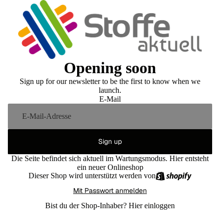
Opening soon
Sign up for our newsletter to be the first to know when we
launch.
E-Mail
Sign up
Die Seite befindet sich aktuell im Wartungsmodus. Hier entsteht
ein neuer Onlineshop
Dieser Shop wird unterstützt werden von
Mit Passwort anmelden
Bist du der Shop-Inhaber?
Hier einloggen