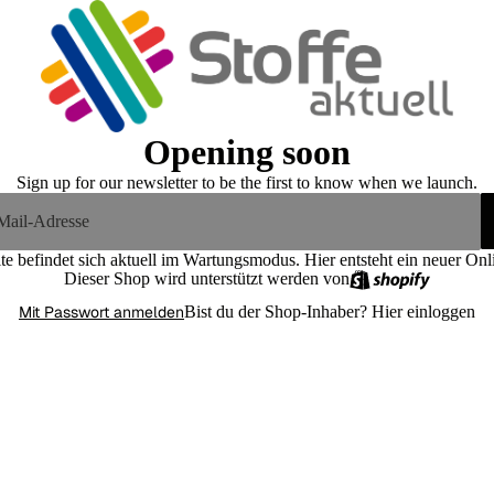
Opening soon
Sign up for our newsletter to be the first to know when we launch.
te befindet sich aktuell im Wartungsmodus. Hier entsteht ein neuer On
Dieser Shop wird unterstützt werden von
Mit Passwort anmelden
Bist du der Shop-Inhaber?
Hier einloggen