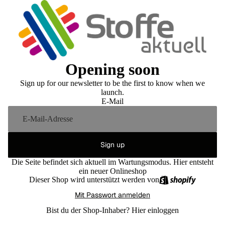
Opening soon
Sign up for our newsletter to be the first to know when we
launch.
E-Mail
Sign up
Die Seite befindet sich aktuell im Wartungsmodus. Hier entsteht
ein neuer Onlineshop
Dieser Shop wird unterstützt werden von
Mit Passwort anmelden
Bist du der Shop-Inhaber?
Hier einloggen