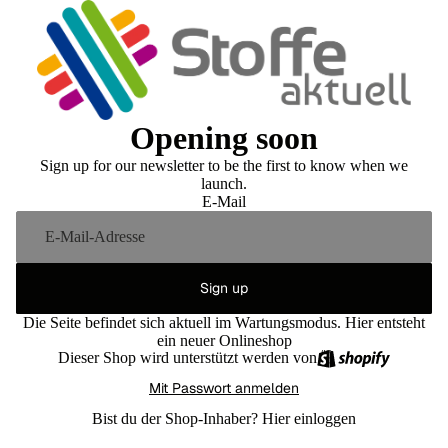
Opening soon
Sign up for our newsletter to be the first to know when we
launch.
E-Mail
Sign up
Die Seite befindet sich aktuell im Wartungsmodus. Hier entsteht
ein neuer Onlineshop
Dieser Shop wird unterstützt werden von
Mit Passwort anmelden
Bist du der Shop-Inhaber?
Hier einloggen