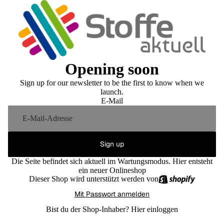
Opening soon
Sign up for our newsletter to be the first to know when we
launch.
E-Mail
Sign up
Die Seite befindet sich aktuell im Wartungsmodus. Hier entsteht
ein neuer Onlineshop
Dieser Shop wird unterstützt werden von
Mit Passwort anmelden
Bist du der Shop-Inhaber?
Hier einloggen