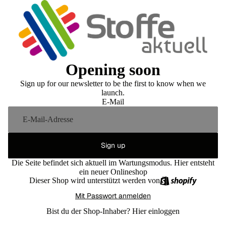
Opening soon
Sign up for our newsletter to be the first to know when we
launch.
E-Mail
Sign up
Die Seite befindet sich aktuell im Wartungsmodus. Hier entsteht
ein neuer Onlineshop
Dieser Shop wird unterstützt werden von
Mit Passwort anmelden
Bist du der Shop-Inhaber?
Hier einloggen