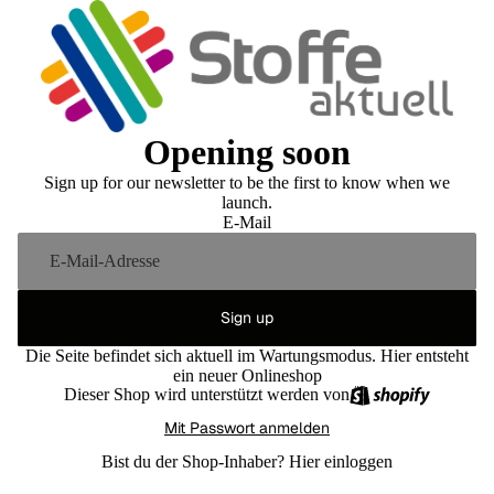
Opening soon
Sign up for our newsletter to be the first to know when we
launch.
E-Mail
Sign up
Die Seite befindet sich aktuell im Wartungsmodus. Hier entsteht
ein neuer Onlineshop
Dieser Shop wird unterstützt werden von
Mit Passwort anmelden
Bist du der Shop-Inhaber?
Hier einloggen