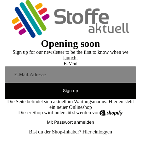
Opening soon
Sign up for our newsletter to be the first to know when we
launch.
E-Mail
Sign up
Die Seite befindet sich aktuell im Wartungsmodus. Hier entsteht
ein neuer Onlineshop
Dieser Shop wird unterstützt werden von
Mit Passwort anmelden
Bist du der Shop-Inhaber?
Hier einloggen