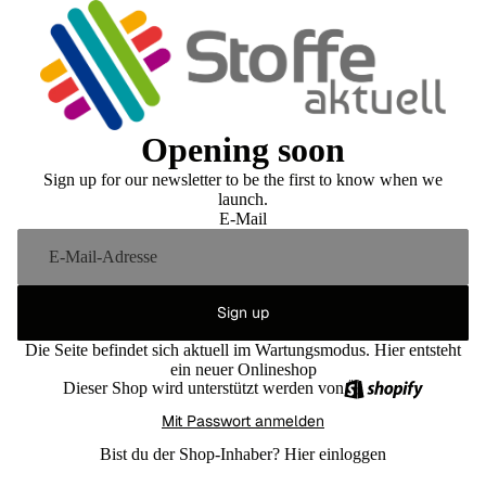
Opening soon
Sign up for our newsletter to be the first to know when we
launch.
E-Mail
Sign up
Die Seite befindet sich aktuell im Wartungsmodus. Hier entsteht
ein neuer Onlineshop
Dieser Shop wird unterstützt werden von
Mit Passwort anmelden
Bist du der Shop-Inhaber?
Hier einloggen