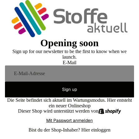
Opening soon
Sign up for our newsletter to be the first to know when we
launch.
E-Mail
Sign up
Die Seite befindet sich aktuell im Wartungsmodus. Hier entsteht
ein neuer Onlineshop
Dieser Shop wird unterstützt werden von
Mit Passwort anmelden
Bist du der Shop-Inhaber?
Hier einloggen