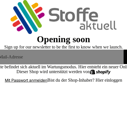
Opening soon
Sign up for our newsletter to be the first to know when we launch.
te befindet sich aktuell im Wartungsmodus. Hier entsteht ein neuer On
Dieser Shop wird unterstützt werden von
Mit Passwort anmelden
Bist du der Shop-Inhaber?
Hier einloggen