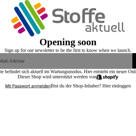
Opening soon
Sign up for our newsletter to be the first to know when we launch.
te befindet sich aktuell im Wartungsmodus. Hier entsteht ein neuer On
Dieser Shop wird unterstützt werden von
Mit Passwort anmelden
Bist du der Shop-Inhaber?
Hier einloggen