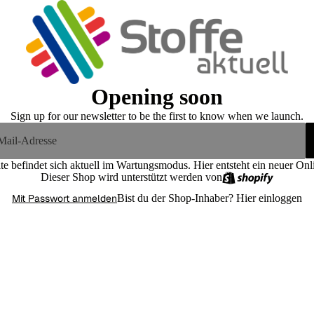
Opening soon
Sign up for our newsletter to be the first to know when we launch.
te befindet sich aktuell im Wartungsmodus. Hier entsteht ein neuer On
Dieser Shop wird unterstützt werden von
Mit Passwort anmelden
Bist du der Shop-Inhaber?
Hier einloggen