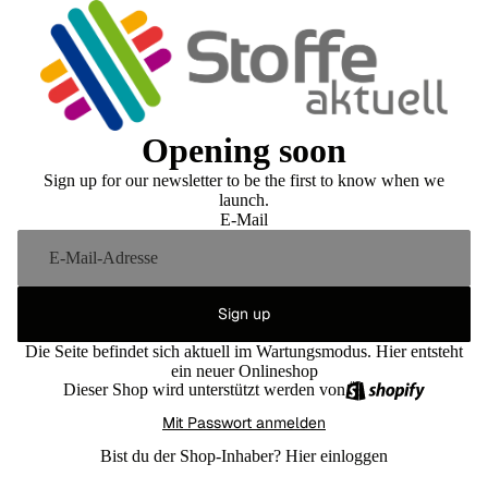
Opening soon
Sign up for our newsletter to be the first to know when we
launch.
E-Mail
Sign up
Die Seite befindet sich aktuell im Wartungsmodus. Hier entsteht
ein neuer Onlineshop
Dieser Shop wird unterstützt werden von
Mit Passwort anmelden
Bist du der Shop-Inhaber?
Hier einloggen