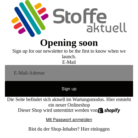
Opening soon
Sign up for our newsletter to be the first to know when we
launch.
E-Mail
Sign up
Die Seite befindet sich aktuell im Wartungsmodus. Hier entsteht
ein neuer Onlineshop
Dieser Shop wird unterstützt werden von
Mit Passwort anmelden
Bist du der Shop-Inhaber?
Hier einloggen