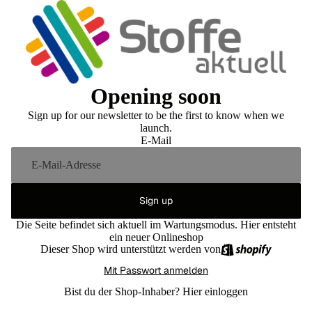
Opening soon
Sign up for our newsletter to be the first to know when we
launch.
E-Mail
Sign up
Die Seite befindet sich aktuell im Wartungsmodus. Hier entsteht
ein neuer Onlineshop
Dieser Shop wird unterstützt werden von
Mit Passwort anmelden
Bist du der Shop-Inhaber?
Hier einloggen