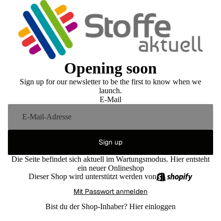
Opening soon
Sign up for our newsletter to be the first to know when we
launch.
E-Mail
Sign up
Die Seite befindet sich aktuell im Wartungsmodus. Hier entsteht
ein neuer Onlineshop
Dieser Shop wird unterstützt werden von
Mit Passwort anmelden
Bist du der Shop-Inhaber?
Hier einloggen