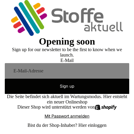
Opening soon
Sign up for our newsletter to be the first to know when we
launch.
E-Mail
Sign up
Die Seite befindet sich aktuell im Wartungsmodus. Hier entsteht
ein neuer Onlineshop
Dieser Shop wird unterstützt werden von
Mit Passwort anmelden
Bist du der Shop-Inhaber?
Hier einloggen