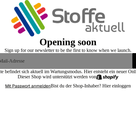
Opening soon
Sign up for our newsletter to be the first to know when we launch.
te befindet sich aktuell im Wartungsmodus. Hier entsteht ein neuer On
Dieser Shop wird unterstützt werden von
Mit Passwort anmelden
Bist du der Shop-Inhaber?
Hier einloggen