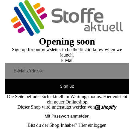
Opening soon
Sign up for our newsletter to be the first to know when we
launch.
E-Mail
Sign up
Die Seite befindet sich aktuell im Wartungsmodus. Hier entsteht
ein neuer Onlineshop
Dieser Shop wird unterstützt werden von
Mit Passwort anmelden
Bist du der Shop-Inhaber?
Hier einloggen