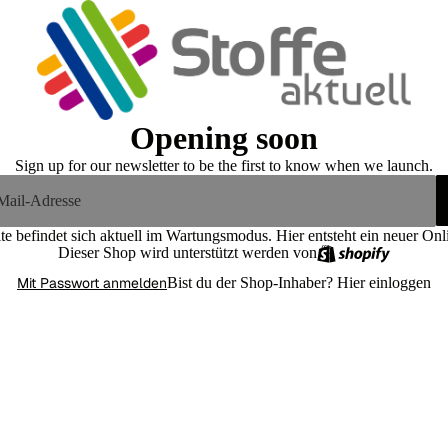
Opening soon
Sign up for our newsletter to be the first to know when we launch.
te befindet sich aktuell im Wartungsmodus. Hier entsteht ein neuer On
Dieser Shop wird unterstützt werden von
Mit Passwort anmelden
Bist du der Shop-Inhaber?
Hier einloggen