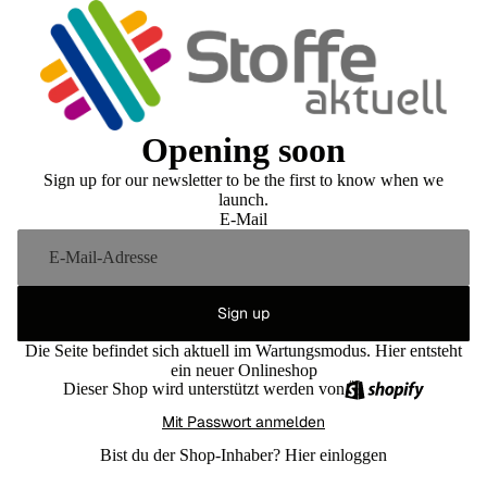
Opening soon
Sign up for our newsletter to be the first to know when we
launch.
E-Mail
Sign up
Die Seite befindet sich aktuell im Wartungsmodus. Hier entsteht
ein neuer Onlineshop
Dieser Shop wird unterstützt werden von
Mit Passwort anmelden
Bist du der Shop-Inhaber?
Hier einloggen