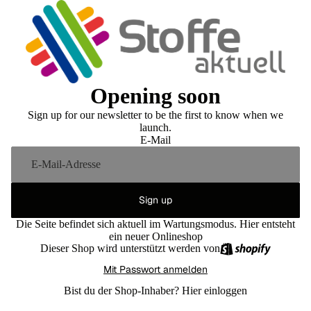
Opening soon
Sign up for our newsletter to be the first to know when we
launch.
E-Mail
Sign up
Die Seite befindet sich aktuell im Wartungsmodus. Hier entsteht
ein neuer Onlineshop
Dieser Shop wird unterstützt werden von
Mit Passwort anmelden
Bist du der Shop-Inhaber?
Hier einloggen