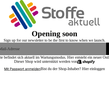
Opening soon
Sign up for our newsletter to be the first to know when we launch.
te befindet sich aktuell im Wartungsmodus. Hier entsteht ein neuer On
Dieser Shop wird unterstützt werden von
Mit Passwort anmelden
Bist du der Shop-Inhaber?
Hier einloggen