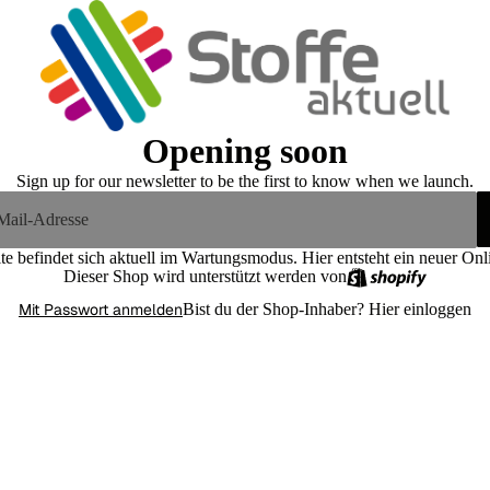
Opening soon
Sign up for our newsletter to be the first to know when we launch.
te befindet sich aktuell im Wartungsmodus. Hier entsteht ein neuer On
Dieser Shop wird unterstützt werden von
Mit Passwort anmelden
Bist du der Shop-Inhaber?
Hier einloggen