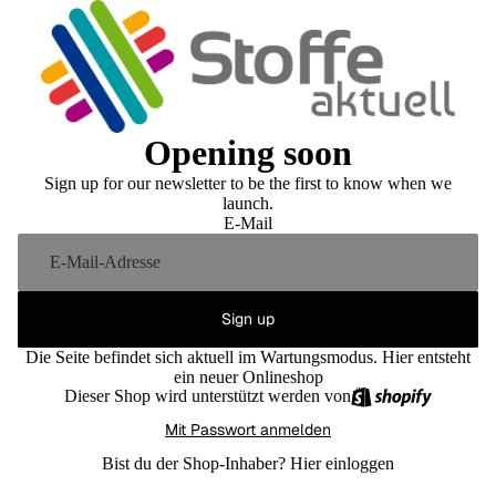
Opening soon
Sign up for our newsletter to be the first to know when we
launch.
E-Mail
Sign up
Die Seite befindet sich aktuell im Wartungsmodus. Hier entsteht
ein neuer Onlineshop
Dieser Shop wird unterstützt werden von
Mit Passwort anmelden
Bist du der Shop-Inhaber?
Hier einloggen