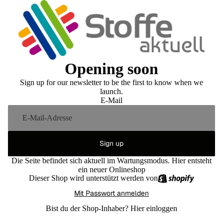
Opening soon
Sign up for our newsletter to be the first to know when we
launch.
E-Mail
Sign up
Die Seite befindet sich aktuell im Wartungsmodus. Hier entsteht
ein neuer Onlineshop
Dieser Shop wird unterstützt werden von
Mit Passwort anmelden
Bist du der Shop-Inhaber?
Hier einloggen