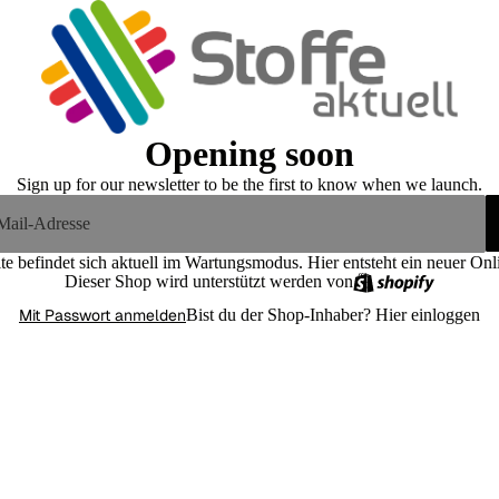
Opening soon
Sign up for our newsletter to be the first to know when we launch.
te befindet sich aktuell im Wartungsmodus. Hier entsteht ein neuer On
Dieser Shop wird unterstützt werden von
Mit Passwort anmelden
Bist du der Shop-Inhaber?
Hier einloggen