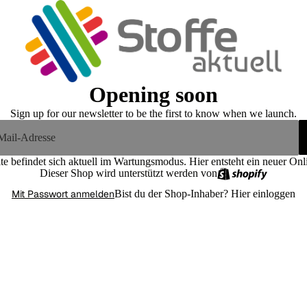
Opening soon
Sign up for our newsletter to be the first to know when we launch.
te befindet sich aktuell im Wartungsmodus. Hier entsteht ein neuer On
Dieser Shop wird unterstützt werden von
Mit Passwort anmelden
Bist du der Shop-Inhaber?
Hier einloggen