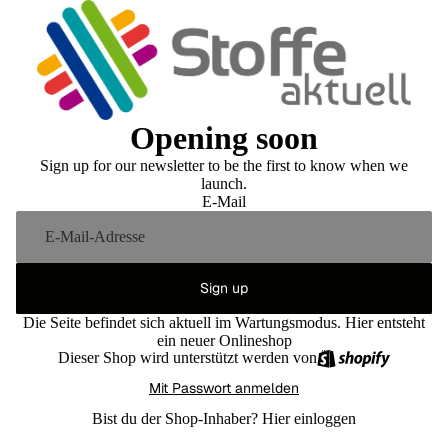
Opening soon
Sign up for our newsletter to be the first to know when we
launch.
E-Mail
Sign up
Die Seite befindet sich aktuell im Wartungsmodus. Hier entsteht
ein neuer Onlineshop
Dieser Shop wird unterstützt werden von
Mit Passwort anmelden
Bist du der Shop-Inhaber?
Hier einloggen