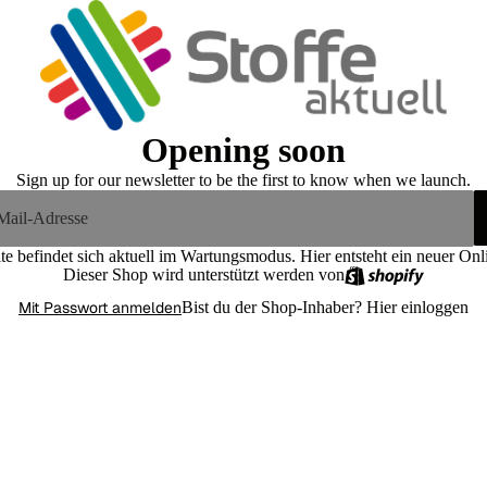
Opening soon
Sign up for our newsletter to be the first to know when we launch.
te befindet sich aktuell im Wartungsmodus. Hier entsteht ein neuer On
Dieser Shop wird unterstützt werden von
Mit Passwort anmelden
Bist du der Shop-Inhaber?
Hier einloggen