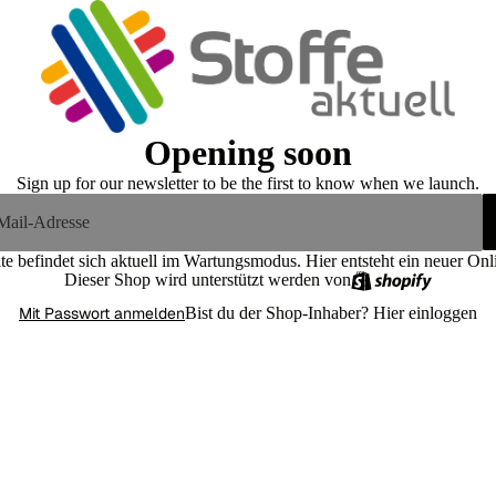
Opening soon
Sign up for our newsletter to be the first to know when we launch.
te befindet sich aktuell im Wartungsmodus. Hier entsteht ein neuer On
Dieser Shop wird unterstützt werden von
Mit Passwort anmelden
Bist du der Shop-Inhaber?
Hier einloggen