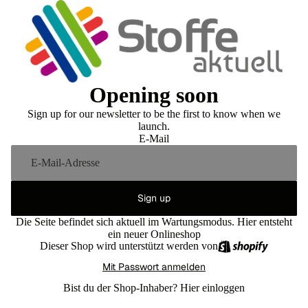
Opening soon
Sign up for our newsletter to be the first to know when we
launch.
E-Mail
Sign up
Die Seite befindet sich aktuell im Wartungsmodus. Hier entsteht
ein neuer Onlineshop
Dieser Shop wird unterstützt werden von
Mit Passwort anmelden
Bist du der Shop-Inhaber?
Hier einloggen