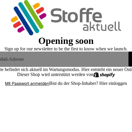
Opening soon
Sign up for our newsletter to be the first to know when we launch.
te befindet sich aktuell im Wartungsmodus. Hier entsteht ein neuer On
Dieser Shop wird unterstützt werden von
Mit Passwort anmelden
Bist du der Shop-Inhaber?
Hier einloggen