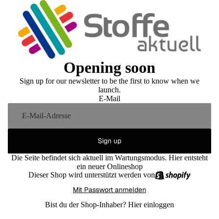
Opening soon
Sign up for our newsletter to be the first to know when we
launch.
E-Mail
Sign up
Die Seite befindet sich aktuell im Wartungsmodus. Hier entsteht
ein neuer Onlineshop
Dieser Shop wird unterstützt werden von
Mit Passwort anmelden
Bist du der Shop-Inhaber?
Hier einloggen