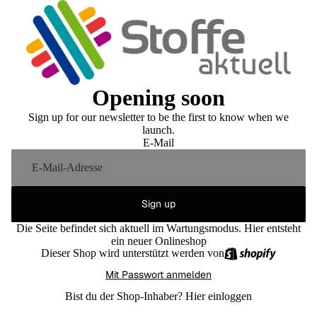
Opening soon
Sign up for our newsletter to be the first to know when we
launch.
E-Mail
Sign up
Die Seite befindet sich aktuell im Wartungsmodus. Hier entsteht
ein neuer Onlineshop
Dieser Shop wird unterstützt werden von
Mit Passwort anmelden
Bist du der Shop-Inhaber?
Hier einloggen