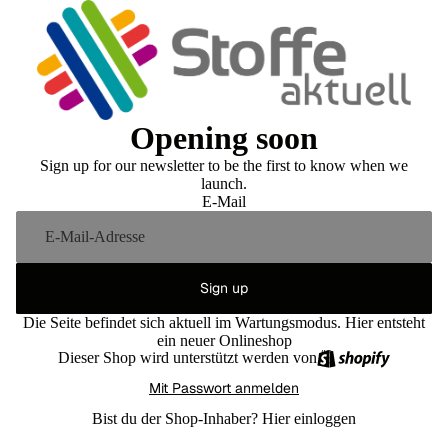
Opening soon
Sign up for our newsletter to be the first to know when we
launch.
E-Mail
Sign up
Die Seite befindet sich aktuell im Wartungsmodus. Hier entsteht
ein neuer Onlineshop
Dieser Shop wird unterstützt werden von
Mit Passwort anmelden
Bist du der Shop-Inhaber?
Hier einloggen