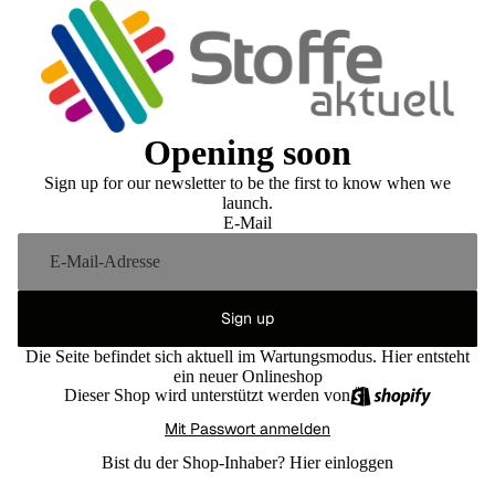
Opening soon
Sign up for our newsletter to be the first to know when we
launch.
E-Mail
Sign up
Die Seite befindet sich aktuell im Wartungsmodus. Hier entsteht
ein neuer Onlineshop
Dieser Shop wird unterstützt werden von
Mit Passwort anmelden
Bist du der Shop-Inhaber?
Hier einloggen