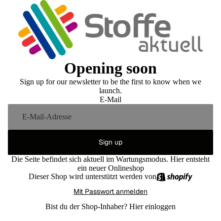
Opening soon
Sign up for our newsletter to be the first to know when we
launch.
E-Mail
Sign up
Die Seite befindet sich aktuell im Wartungsmodus. Hier entsteht
ein neuer Onlineshop
Dieser Shop wird unterstützt werden von
Mit Passwort anmelden
Bist du der Shop-Inhaber?
Hier einloggen