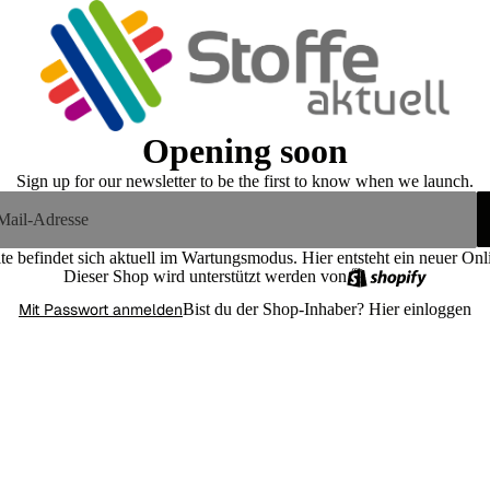
Opening soon
Sign up for our newsletter to be the first to know when we launch.
te befindet sich aktuell im Wartungsmodus. Hier entsteht ein neuer On
Dieser Shop wird unterstützt werden von
Mit Passwort anmelden
Bist du der Shop-Inhaber?
Hier einloggen