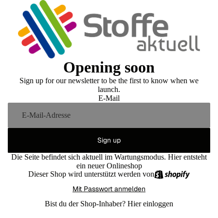
Opening soon
Sign up for our newsletter to be the first to know when we
launch.
E-Mail
Sign up
Die Seite befindet sich aktuell im Wartungsmodus. Hier entsteht
ein neuer Onlineshop
Dieser Shop wird unterstützt werden von
Mit Passwort anmelden
Bist du der Shop-Inhaber?
Hier einloggen